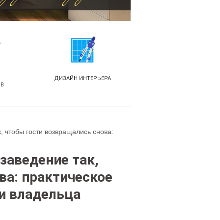
ДИЗАЙН ИНТЕРЬЕРА
ОВ
, чтобы гости возвращались снова:
заведение так,
ва: практическое
и владельца