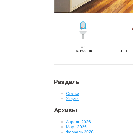
РЕМОНТ
САНУЗЛОВ
ОБЩЕСТВ
Разделы
Статьи
Услуги
Архивы
Апрель 2026
Март 2026
Февраль 2026