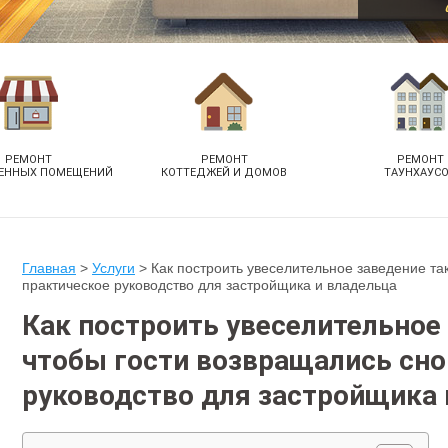
РЕМОНТ
РЕМОНТ
РЕМОНТ
ЕННЫХ ПОМЕЩЕНИЙ
КОТТЕДЖЕЙ И ДОМОВ
ТАУНХАУС
Главная
>
Услуги
>
Как построить увеселительное заведение так
практическое руководство для застройщика и владельца
Как построить увеселительное 
чтобы гости возвращались сно
руководство для застройщика 