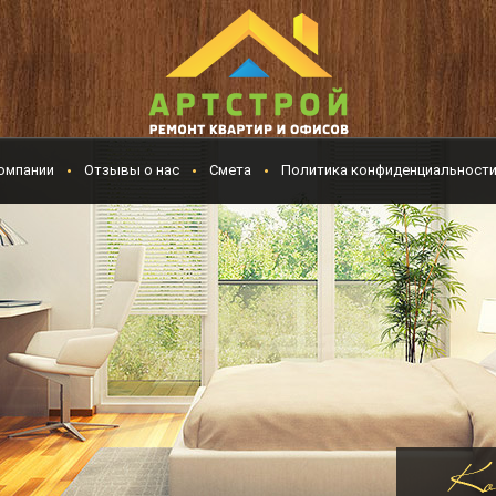
омпании
Отзывы о нас
Смета
Политика конфиденциальност