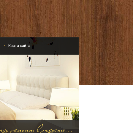
и
Карта сайта