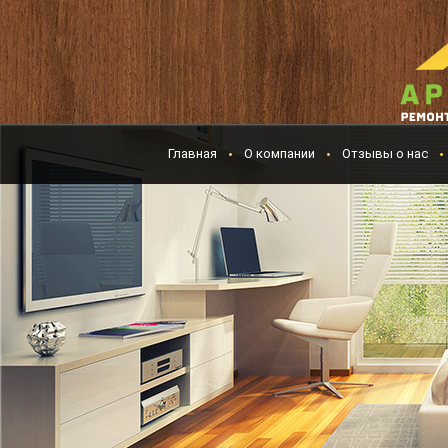
Главная
О компании
Отзывы о нас