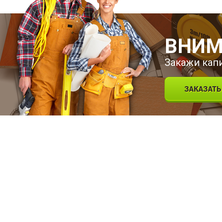
ВНИМ
Закажи кап