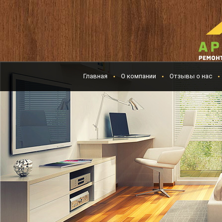
Главная
О компании
Отзывы о нас