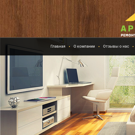
Главная
О компании
Отзывы о нас