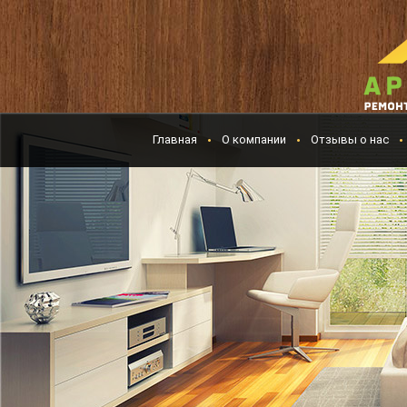
Главная
О компании
Отзывы о нас