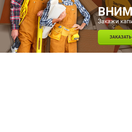
ВНИМ
Закажи кап