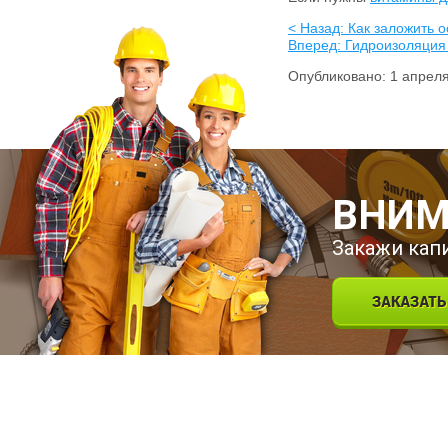
< Назад: Как заложить 
Вперед: Гидроизоляция 
Опубликовано: 1 апрел
ВНИМ
Закажи кап