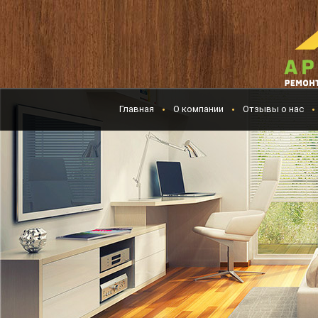
Главная
О компании
Отзывы о нас