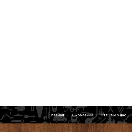
Главная
О компании
Отзывы о нас