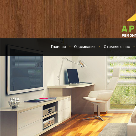
Главная
О компании
Отзывы о нас