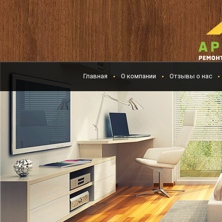
Главная
О компании
Отзывы о нас