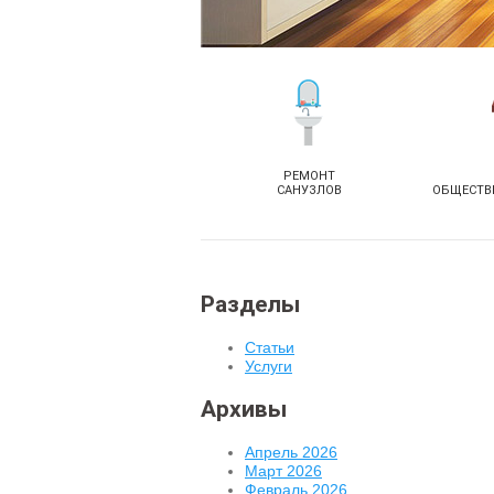
РЕМОНТ
САНУЗЛОВ
ОБЩЕСТВ
Разделы
Статьи
Услуги
Архивы
Апрель 2026
Март 2026
Февраль 2026