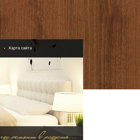
и
Карта сайта