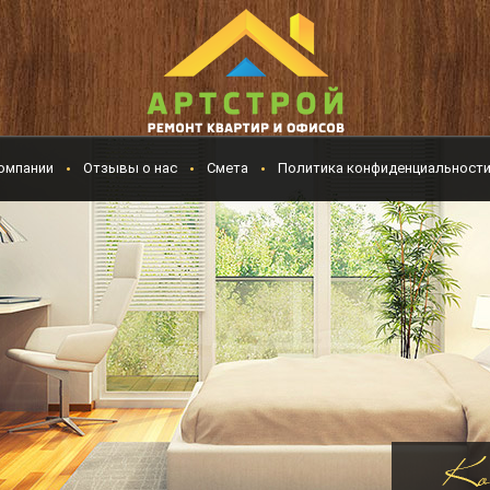
омпании
Отзывы о нас
Смета
Политика конфиденциальност