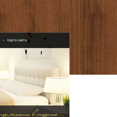
и
Карта сайта