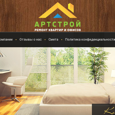
омпании
Отзывы о нас
Смета
Политика конфиденциальност