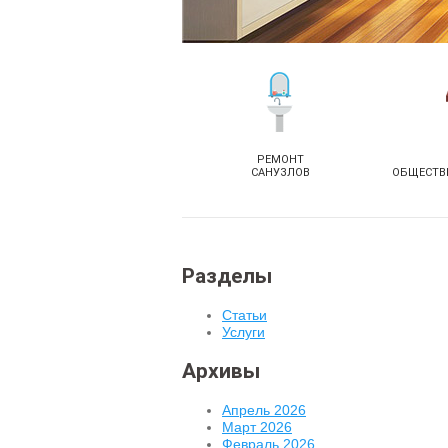
РЕМОНТ
САНУЗЛОВ
ОБЩЕСТВ
Разделы
Статьи
Услуги
Архивы
Апрель 2026
Март 2026
Февраль 2026