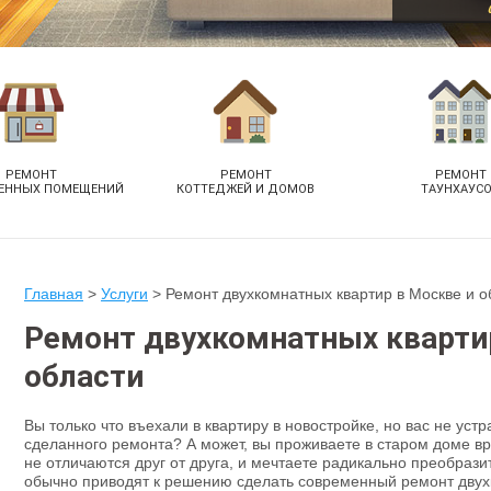
РЕМОНТ
РЕМОНТ
РЕМОНТ
ЕННЫХ ПОМЕЩЕНИЙ
КОТТЕДЖЕЙ И ДОМОВ
ТАУНХАУС
Главная
>
Услуги
>
Ремонт двухкомнатных квартир в Москве и о
Ремонт двухкомнатных кварти
области
Вы только что въехали в квартиру в новостройке, но вас не уст
сделанного ремонта? А может, вы проживаете в старом доме в
не отличаются друг от друга, и мечтаете радикально преобрази
обычно приводят к решению сделать современный ремонт двух