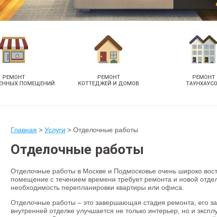
РЕМОНТ
РЕМОНТ
РЕМОНТ
ЕННЫХ ПОМЕЩЕНИЙ
КОТТЕДЖЕЙ И ДОМОВ
ТАУНХАУС
Главная
>
Услуги
>
Отделочные работы
Отделочные работы
Отделочные работы в Москве и Подмосковье очень широко вос
помещение с течением времени требует ремонта и новой отдел
необходимость перепланировки квартиры или офиса.
Отделочные работы – это завершающая стадия ремонта, его з
внутренней отделке улучшается не только интерьер, но и эксп