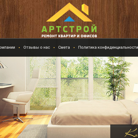
омпании
Отзывы о нас
Смета
Политика конфиденциальност