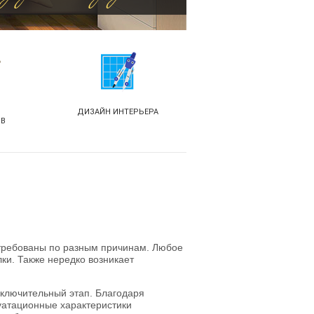
ДИЗАЙН ИНТЕРЬЕРА
ОВ
требованы по разным причинам. Любое
ки. Также нередко возникает
аключительный этап. Благодаря
луатационные характеристики