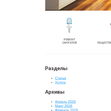
РЕМОНТ
САНУЗЛОВ
ОБЩЕСТВ
Разделы
Статьи
Услуги
Архивы
Апрель 2026
Март 2026
Февраль 2026