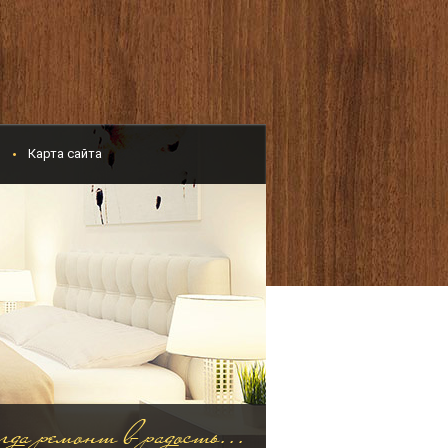
и
Карта сайта