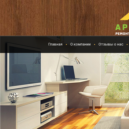
Главная
О компании
Отзывы о нас