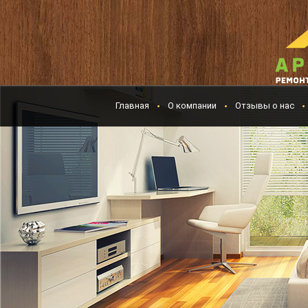
Главная
О компании
Отзывы о нас