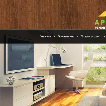
Главная
О компании
Отзывы о нас