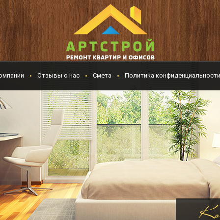
омпании
Отзывы о нас
Смета
Политика конфиденциальност