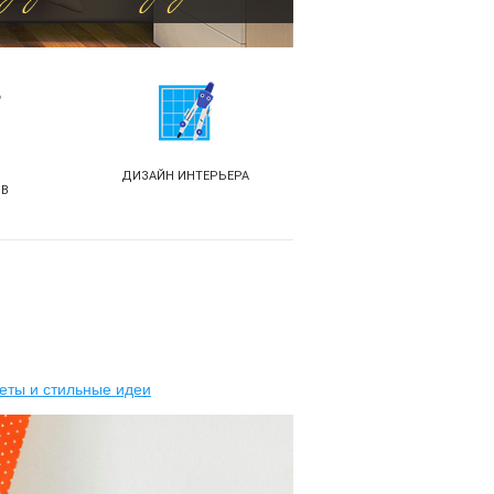
ДИЗАЙН ИНТЕРЬЕРА
ОВ
веты и стильные идеи