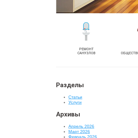
РЕМОНТ
САНУЗЛОВ
ОБЩЕСТВ
Разделы
Статьи
Услуги
Архивы
Апрель 2026
Март 2026
Февраль 2026