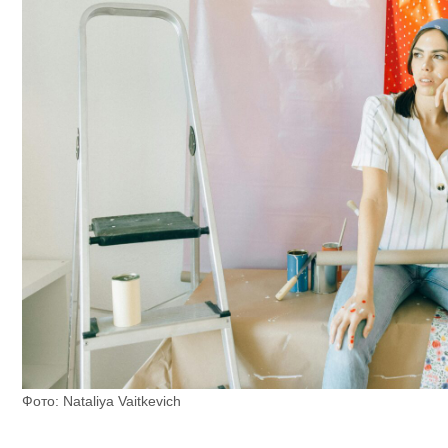
Фото: Nataliya Vaitkevich