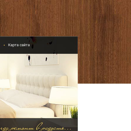
и
Карта сайта