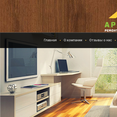
Главная
О компании
Отзывы о нас