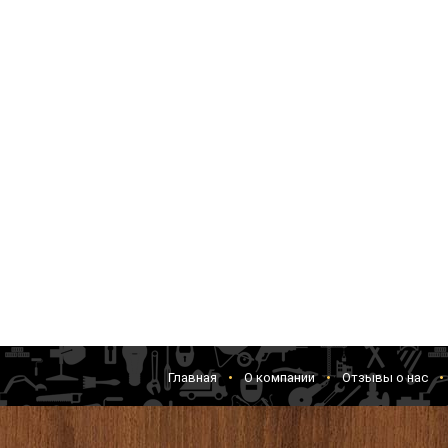
Главная
О компании
Отзывы о нас