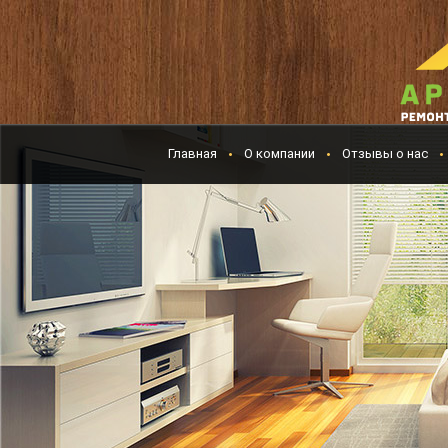
Главная
О компании
Отзывы о нас